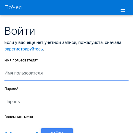
ПоЧел
☰
Войти
Если у вас ещё нет учётной записи, пожалуйста, сначала
зарегистрируйтесь
.
Имя пользователя
*
Пароль
*
Запомнить меня