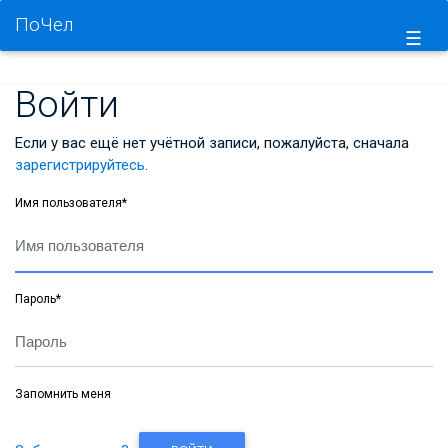
ПоЧел
☰
Войти
Если у вас ещё нет учётной записи, пожалуйста, сначала
зарегистрируйтесь
.
Имя пользователя
*
Пароль
*
Запомнить меня