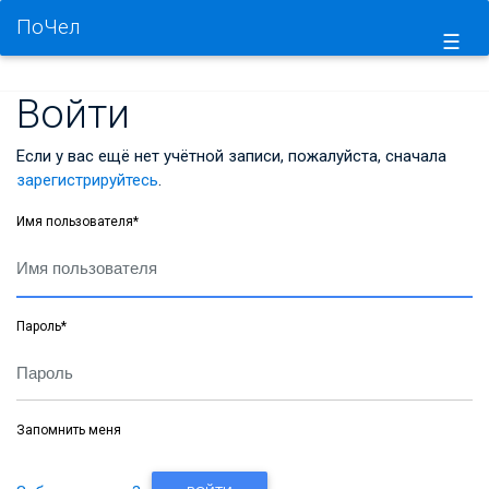
ПоЧел
☰
Войти
Если у вас ещё нет учётной записи, пожалуйста, сначала
зарегистрируйтесь
.
Имя пользователя
*
Пароль
*
Запомнить меня