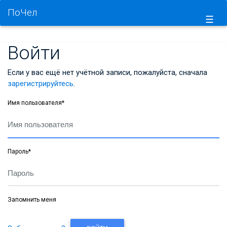
ПоЧел
☰
Войти
Если у вас ещё нет учётной записи, пожалуйста, сначала
зарегистрируйтесь
.
Имя пользователя
*
Пароль
*
Запомнить меня