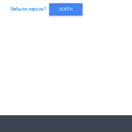
Забыли пароль?
ВОЙТИ