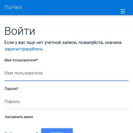
ПоЧел
☰
Войти
Если у вас ещё нет учётной записи, пожалуйста, сначала
зарегистрируйтесь
.
Имя пользователя
*
Пароль
*
Запомнить меня