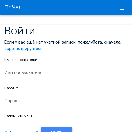
ПоЧел
☰
Войти
Если у вас ещё нет учётной записи, пожалуйста, сначала
зарегистрируйтесь
.
Имя пользователя
*
Пароль
*
Запомнить меня