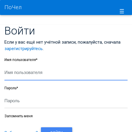
ПоЧел
☰
Войти
Если у вас ещё нет учётной записи, пожалуйста, сначала
зарегистрируйтесь
.
Имя пользователя
*
Пароль
*
Запомнить меня