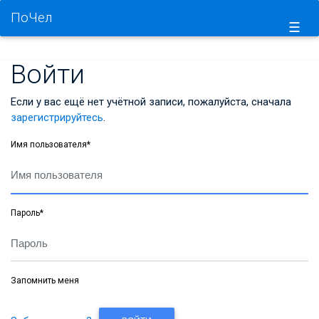
ПоЧел
☰
Войти
Если у вас ещё нет учётной записи, пожалуйста, сначала
зарегистрируйтесь
.
Имя пользователя
*
Пароль
*
Запомнить меня