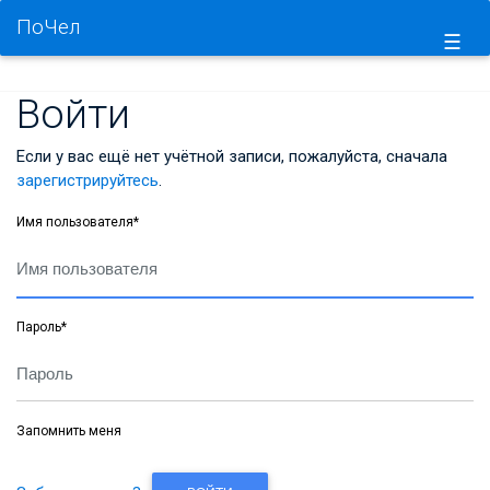
ПоЧел
☰
Войти
Если у вас ещё нет учётной записи, пожалуйста, сначала
зарегистрируйтесь
.
Имя пользователя
*
Пароль
*
Запомнить меня