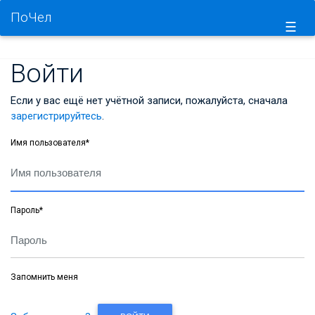
ПоЧел
☰
Войти
Если у вас ещё нет учётной записи, пожалуйста, сначала
зарегистрируйтесь
.
Имя пользователя
*
Пароль
*
Запомнить меня