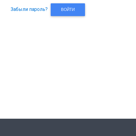
Забыли пароль?
ВОЙТИ