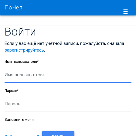
ПоЧел
☰
Войти
Если у вас ещё нет учётной записи, пожалуйста, сначала
зарегистрируйтесь
.
Имя пользователя
*
Пароль
*
Запомнить меня