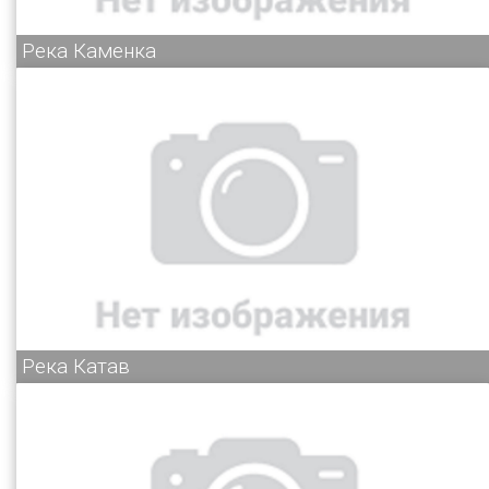
Река Каменка
Река Катав