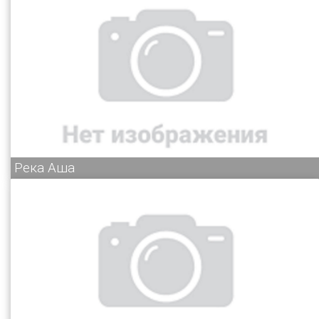
Река Аша