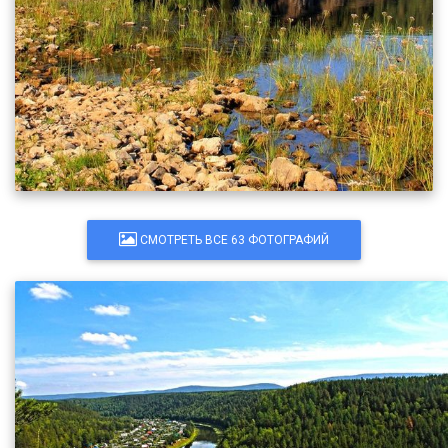
СМОТРЕТЬ ВСЕ 63 ФОТОГРАФИЙ