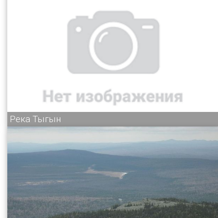
Река Тыгын