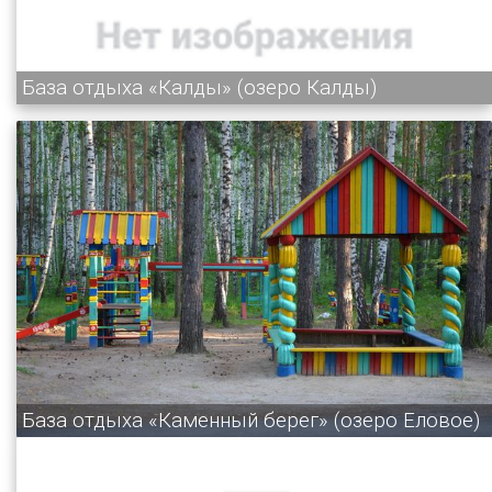
База отдыха «Калды» (озеро Калды)
База отдыха «Каменный берег» (озеро Еловое)