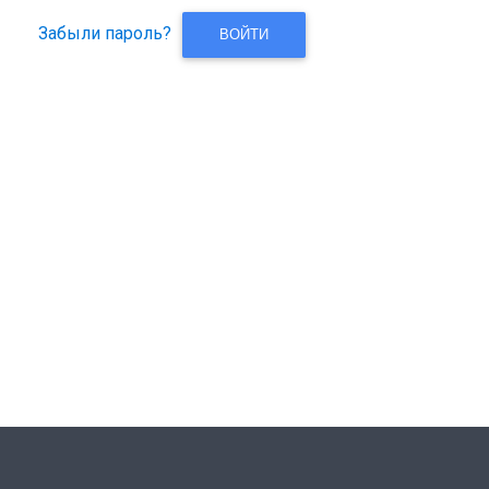
Забыли пароль?
ВОЙТИ