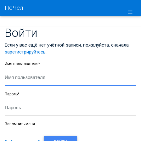
ПоЧел
☰
Войти
Если у вас ещё нет учётной записи, пожалуйста, сначала
зарегистрируйтесь
.
Имя пользователя
*
Пароль
*
Запомнить меня