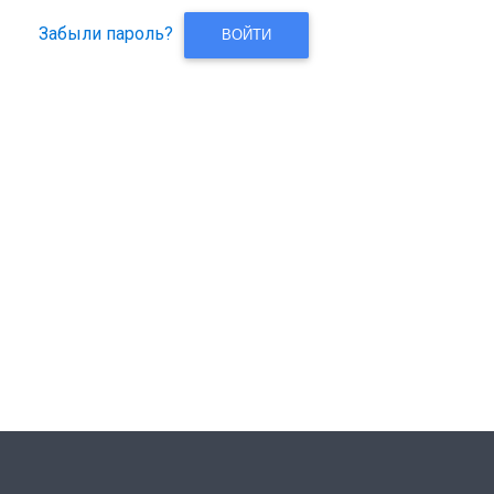
Забыли пароль?
ВОЙТИ