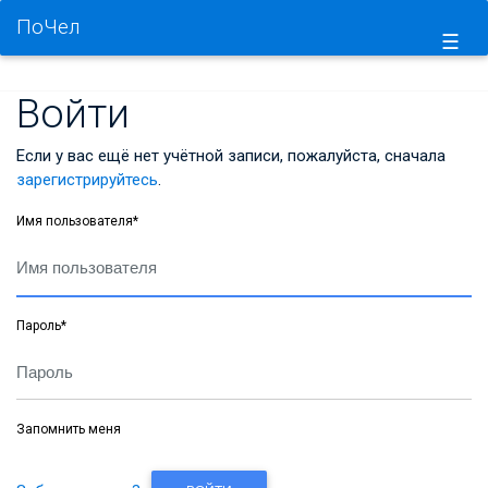
ПоЧел
☰
Войти
Если у вас ещё нет учётной записи, пожалуйста, сначала
зарегистрируйтесь
.
Имя пользователя
*
Пароль
*
Запомнить меня