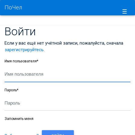
ПоЧел
☰
Войти
Если у вас ещё нет учётной записи, пожалуйста, сначала
зарегистрируйтесь
.
Имя пользователя
*
Пароль
*
Запомнить меня