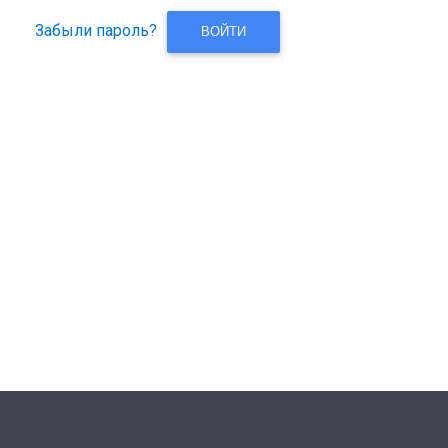
Забыли пароль?
ВОЙТИ