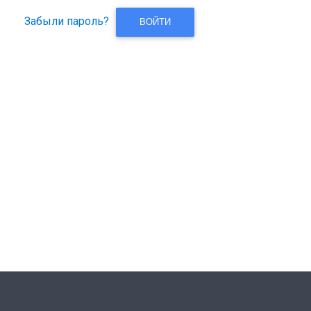
Забыли пароль?
ВОЙТИ