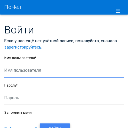
ПоЧел
☰
Войти
Если у вас ещё нет учётной записи, пожалуйста, сначала
зарегистрируйтесь
.
Имя пользователя
*
Пароль
*
Запомнить меня