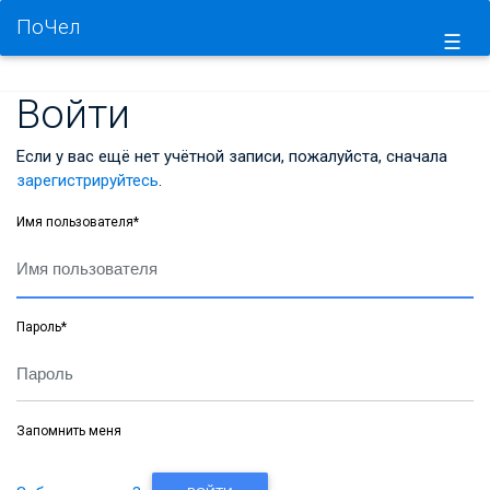
ПоЧел
☰
Войти
Если у вас ещё нет учётной записи, пожалуйста, сначала
зарегистрируйтесь
.
Имя пользователя
*
Пароль
*
Запомнить меня