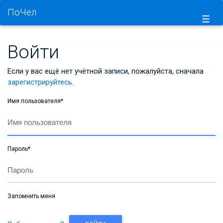
ПоЧел
☰
Войти
Если у вас ещё нет учётной записи, пожалуйста, сначала
зарегистрируйтесь
.
Имя пользователя
*
Пароль
*
Запомнить меня