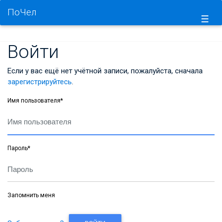
ПоЧел
☰
Войти
Если у вас ещё нет учётной записи, пожалуйста, сначала
зарегистрируйтесь
.
Имя пользователя
*
Пароль
*
Запомнить меня