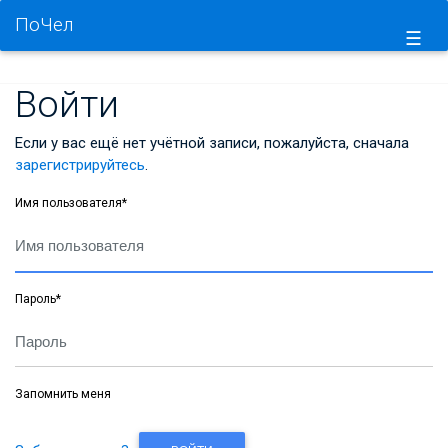
ПоЧел
☰
Войти
Если у вас ещё нет учётной записи, пожалуйста, сначала
зарегистрируйтесь
.
Имя пользователя
*
Пароль
*
Запомнить меня