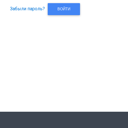
Забыли пароль?
ВОЙТИ