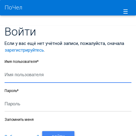
ПоЧел
☰
Войти
Если у вас ещё нет учётной записи, пожалуйста, сначала
зарегистрируйтесь
.
Имя пользователя
*
Пароль
*
Запомнить меня