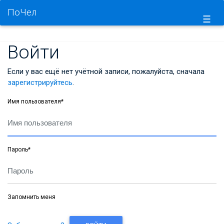
ПоЧел
☰
Войти
Если у вас ещё нет учётной записи, пожалуйста, сначала
зарегистрируйтесь
.
Имя пользователя
*
Пароль
*
Запомнить меня