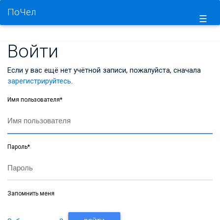
ПоЧел
☰
Войти
Если у вас ещё нет учётной записи, пожалуйста, сначала
зарегистрируйтесь
.
Имя пользователя
*
Пароль
*
Запомнить меня