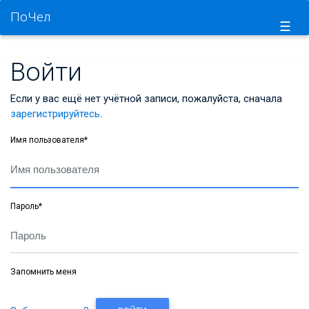
ПоЧел
☰
Войти
Если у вас ещё нет учётной записи, пожалуйста, сначала
зарегистрируйтесь
.
Имя пользователя
*
Пароль
*
Запомнить меня