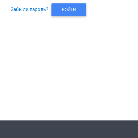
Забыли пароль?
ВОЙТИ