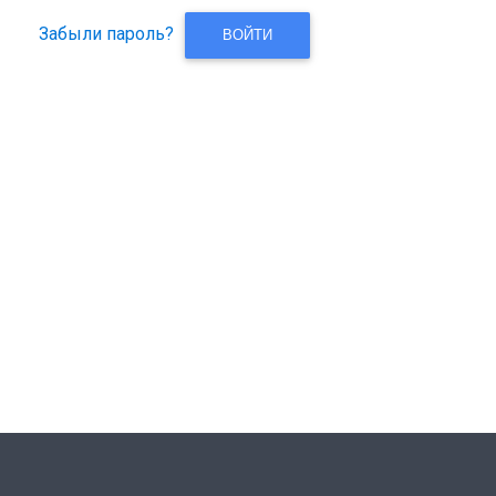
Забыли пароль?
ВОЙТИ