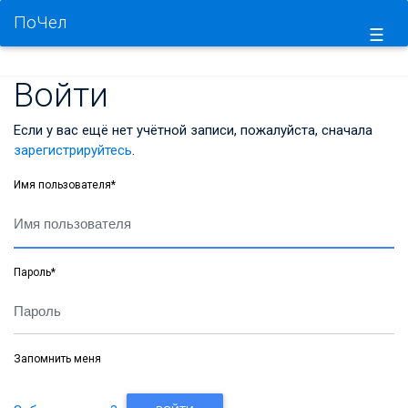
ПоЧел
☰
Войти
Если у вас ещё нет учётной записи, пожалуйста, сначала
зарегистрируйтесь
.
Имя пользователя
*
Пароль
*
Запомнить меня