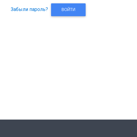
Забыли пароль?
ВОЙТИ