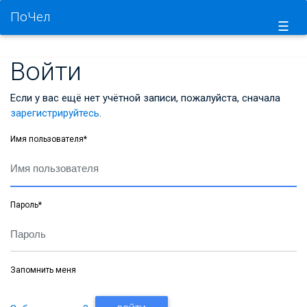
ПоЧел
☰
Войти
Если у вас ещё нет учётной записи, пожалуйста, сначала
зарегистрируйтесь
.
Имя пользователя
*
Пароль
*
Запомнить меня