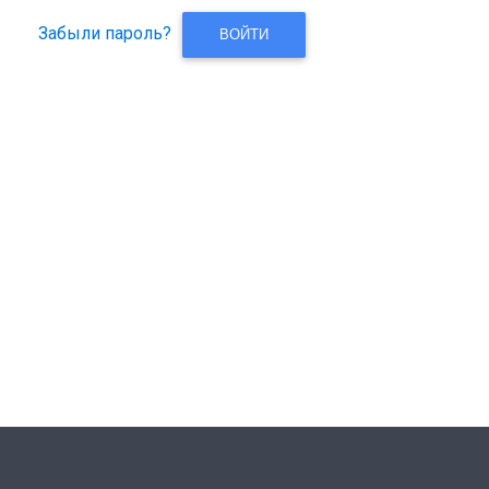
Забыли пароль?
ВОЙТИ