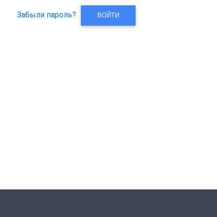
Забыли пароль?
ВОЙТИ