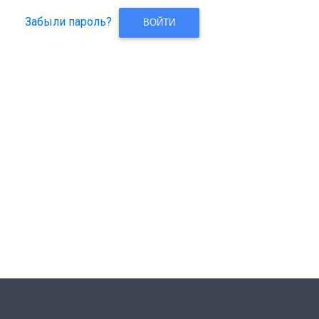
Забыли пароль?
ВОЙТИ