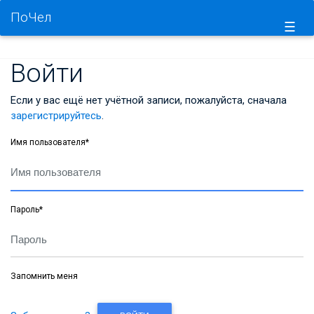
ПоЧел
☰
Войти
Если у вас ещё нет учётной записи, пожалуйста, сначала
зарегистрируйтесь
.
Имя пользователя
*
Пароль
*
Запомнить меня