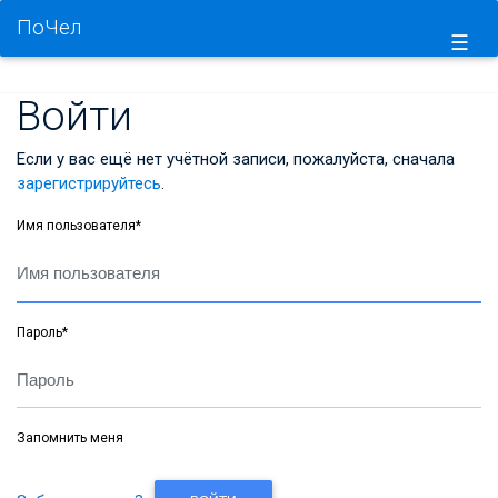
ПоЧел
☰
Войти
Если у вас ещё нет учётной записи, пожалуйста, сначала
зарегистрируйтесь
.
Имя пользователя
*
Пароль
*
Запомнить меня