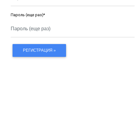
Пароль (еще раз)
*
РЕГИСТРАЦИЯ »