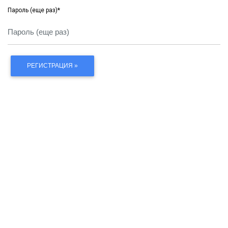
Пароль (еще раз)
*
РЕГИСТРАЦИЯ »