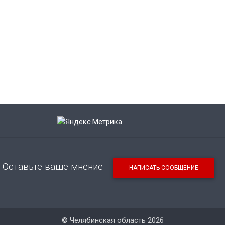
Оставьте ваше мнение
НАПИСАТЬ СООБЩЕНИЕ
© Челябинская область 2026