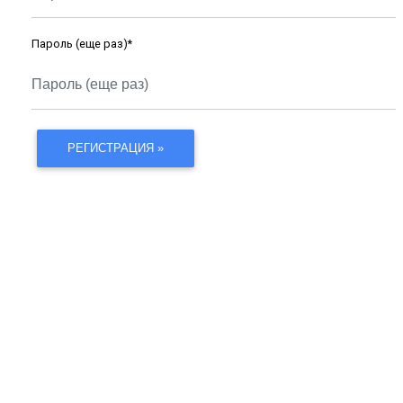
Пароль (еще раз)
*
РЕГИСТРАЦИЯ »