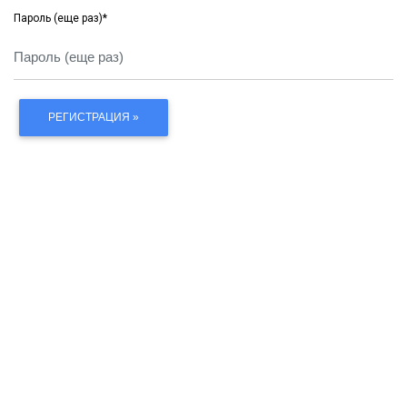
Пароль (еще раз)
*
РЕГИСТРАЦИЯ »