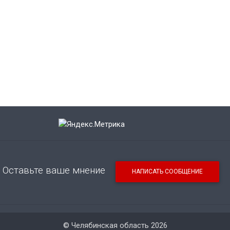
Оставьте ваше мнение
НАПИСАТЬ СООБЩЕНИЕ
© Челябинская область 2026