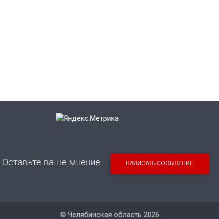
Оставьте ваше мнение
НАПИСАТЬ СООБЩЕНИЕ
© Челябинская область 2026