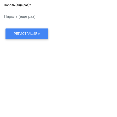
Пароль (еще раз)
*
РЕГИСТРАЦИЯ »