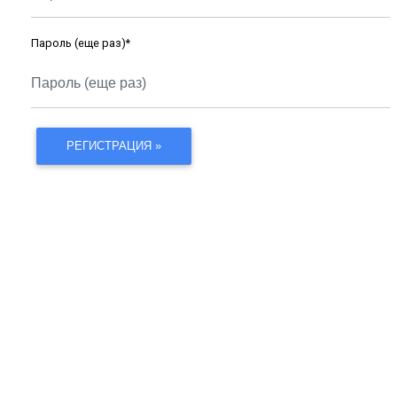
Пароль (еще раз)
*
РЕГИСТРАЦИЯ »