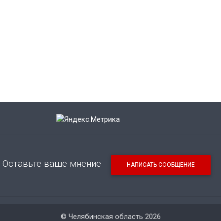
Оставьте ваше мнение
НАПИСАТЬ СООБЩЕНИЕ
© Челябинская область 2026