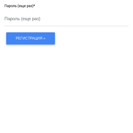
Пароль (еще раз)
*
РЕГИСТРАЦИЯ »