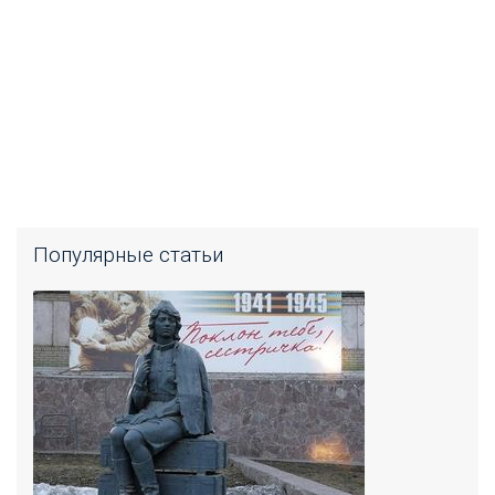
Популярные статьи