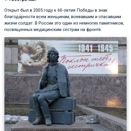
Открыт был в 2005 году к 60-летия Победы в знак
благодарности всем женщинам, воевавшим и спасавшим
жизни солдат. В России это один из немногих памятников,
посвященных медицинским сестрам на фронте.